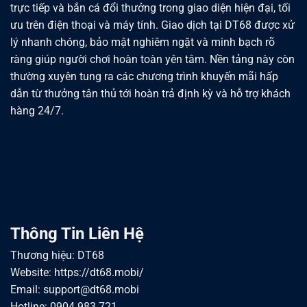
trực tiếp và bắn cá đổi thưởng trong giao diện hiện đại, tối
ưu trên điện thoại và máy tính. Giao dịch tại DT68 được xử
lý nhanh chóng, bảo mật nghiêm ngặt và minh bạch rõ
ràng giúp người chơi hoàn toàn yên tâm. Nền tảng này còn
thường xuyên tung ra các chương trình khuyến mãi hấp
dẫn từ thưởng tân thủ tới hoàn trả định kỳ và hỗ trợ khách
hàng 24/7.
Thông Tin Liên Hệ
Thương hiệu: DT68
Website:
https://dt68.mobi/
Email:
support@dt68.mobi
Hotline: 0904 983 721