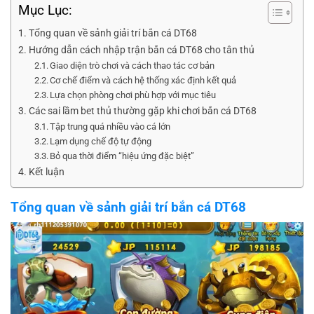
Mục Lục:
Tổng quan về sảnh giải trí bắn cá DT68
Hướng dẫn cách nhập trận bắn cá DT68 cho tân thủ
Giao diện trò chơi và cách thao tác cơ bản
Cơ chế điểm và cách hệ thống xác định kết quả
Lựa chọn phòng chơi phù hợp với mục tiêu
Các sai lầm bet thủ thường gặp khi chơi bắn cá DT68
Tập trung quá nhiều vào cá lớn
Lạm dụng chế độ tự động
Bỏ qua thời điểm “hiệu ứng đặc biệt”
Kết luận
Tổng quan về sảnh giải trí bắn cá DT68