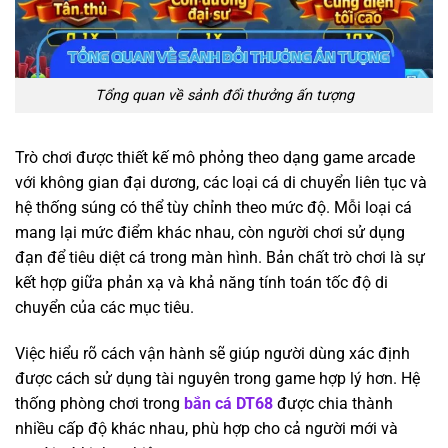
Tổng quan về sảnh đổi thưởng ấn tượng
Trò chơi được thiết kế mô phỏng theo dạng game arcade
với không gian đại dương, các loại cá di chuyển liên tục và
hệ thống súng có thể tùy chỉnh theo mức độ. Mỗi loại cá
mang lại mức điểm khác nhau, còn người chơi sử dụng
đạn để tiêu diệt cá trong màn hình. Bản chất trò chơi là sự
kết hợp giữa phản xạ và khả năng tính toán tốc độ di
chuyển của các mục tiêu.
Việc hiểu rõ cách vận hành sẽ giúp người dùng xác định
được cách sử dụng tài nguyên trong game hợp lý hơn. Hệ
thống phòng chơi trong
bắn cá DT68
được chia thành
nhiều cấp độ khác nhau, phù hợp cho cả người mới và