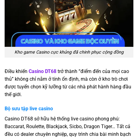
Kho game Casino cực khủng đã chinh phục cộng đồng
Điều khiến
Casino DT68
trở thành “điểm đến của mọi cao
thủ” không chỉ nằm ở tính ổn định, mà còn ở kho trò chơi
được tuyển chọn kỹ lưỡng từ các nhà phát hành hàng đầu
thế giới.
Bộ sưu tập live casino
Casino DT68 sở hữu hệ thống live casino phong phú:
Baccarat, Roulette, Blackjack, Sicbo, Dragon Tiger… Tất cả
đều có dealer chuyên nghiệp, quy trình chia bài minh bạch