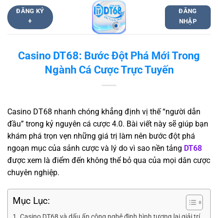
Skip
ĐĂNG KÝ
ĐĂNG
to
+
NHẬP
content
Casino DT68: Bước Đột Phá Mới Trong
Ngành Cá Cược Trực Tuyến
Casino DT68 nhanh chóng khẳng định vị thế “người dẫn
đầu” trong kỷ nguyên cá cược 4.0. Bài viết này sẽ giúp bạn
khám phá trọn vẹn những giá trị làm nên bước đột phá
ngoạn mục của sảnh cược và lý do vì sao nền tảng
DT68
được xem là điểm đến không thể bỏ qua của mọi dân cược
chuyên nghiệp.
Mục Lục:
Casino DT68 và dấu ấn công nghệ định hình tương lai giải trí