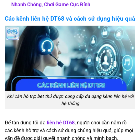
Nhanh Chóng, Chơi Game Cực Đỉnh
Các kênh liên hệ DT68 và cách sử dụng hiệu quả
Khi cần hỗ trợ, bet thủ được cung cấp đa dạng kênh liên hệ với
hệ thống
Để tận dụng tối đa
liên hệ DT68
, người chơi cần nắm rõ
các kênh hỗ trợ và cách sử dụng chúng hiệu quả, giúp mọi
vấn đề được giải quyết nhanh chóng và minh bạch.