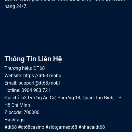
hàng 24/7.
Thông Tin Liên Hệ
Thương hiệu: DT68
Website:
https://dt68.mobi/
Email:
support@dt68.mobi
Hotline: 0904 983 721
Địa chỉ: 53 Đường Âu Cơ, Phường 14, Quận Tân Bình, TP.
Hồ Chí Minh
Zipcode: 700000
Hashtags
#
dt68
#dt68casino #slotgamedt68 #
nhacaidt68