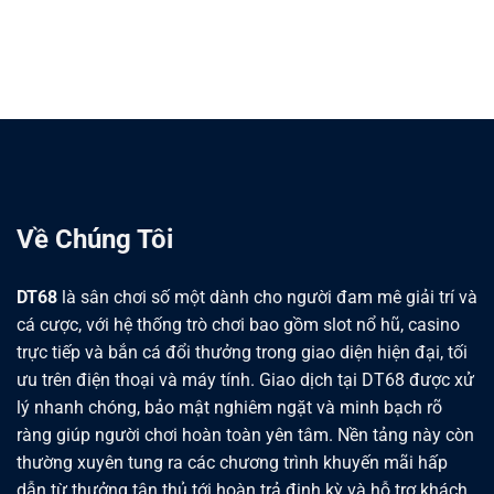
Về Chúng Tôi
DT68
là sân chơi số một dành cho người đam mê giải trí và
cá cược, với hệ thống trò chơi bao gồm slot nổ hũ, casino
trực tiếp và bắn cá đổi thưởng trong giao diện hiện đại, tối
ưu trên điện thoại và máy tính. Giao dịch tại DT68 được xử
lý nhanh chóng, bảo mật nghiêm ngặt và minh bạch rõ
ràng giúp người chơi hoàn toàn yên tâm. Nền tảng này còn
thường xuyên tung ra các chương trình khuyến mãi hấp
dẫn từ thưởng tân thủ tới hoàn trả định kỳ và hỗ trợ khách