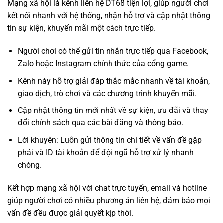
Mạng xã hội là kênh liên hệ DT68 tiện lợi, giúp người chơi
kết nối nhanh với hệ thống, nhận hỗ trợ và cập nhật thông
tin sự kiện, khuyến mãi một cách trực tiếp.
Người chơi có thể gửi tin nhắn trực tiếp qua Facebook,
Zalo hoặc Instagram chính thức của cổng game.
Kênh này hỗ trợ giải đáp thắc mắc nhanh về tài khoản,
giao dịch, trò chơi và các chương trình khuyến mãi.
Cập nhật thông tin mới nhất về sự kiện, ưu đãi và thay
đổi chính sách qua các bài đăng và thông báo.
Lời khuyên: Luôn gửi thông tin chi tiết về vấn đề gặp
phải và ID tài khoản để đội ngũ hỗ trợ xử lý nhanh
chóng.
Kết hợp mạng xã hội với chat trực tuyến, email và hotline
giúp người chơi có nhiều phương án liên hệ, đảm bảo mọi
vấn đề đều được giải quyết kịp thời.