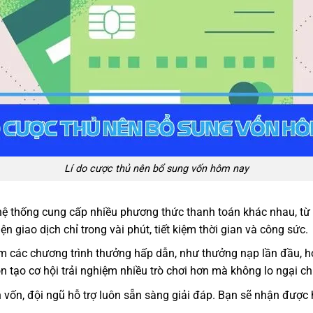
Lí do cược thủ nên bổ sung vốn hôm nay
, hệ thống cung cấp nhiều phương thức thanh toán khác nhau, từ
n giao dịch chỉ trong vài phút, tiết kiệm thời gian và công sức.
m các chương trình thưởng hấp dẫn, như thưởng nạp lần đầu, ho
n tạo cơ hội trải nghiệm nhiều trò chơi hơn mà không lo ngại chi
vốn, đội ngũ hỗ trợ luôn sẵn sàng giải đáp. Bạn sẽ nhận được hư