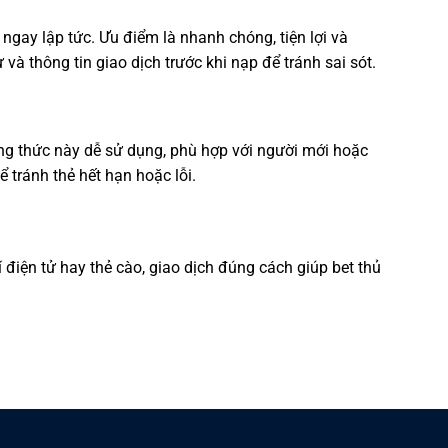
ngay lập tức. Ưu điểm là nhanh chóng, tiện lợi và
à thông tin giao dịch trước khi nạp để tránh sai sót.
ơng thức này dễ sử dụng, phù hợp với người mới hoặc
tránh thẻ hết hạn hoặc lỗi.
 điện tử hay thẻ cào, giao dịch đúng cách giúp bet thủ