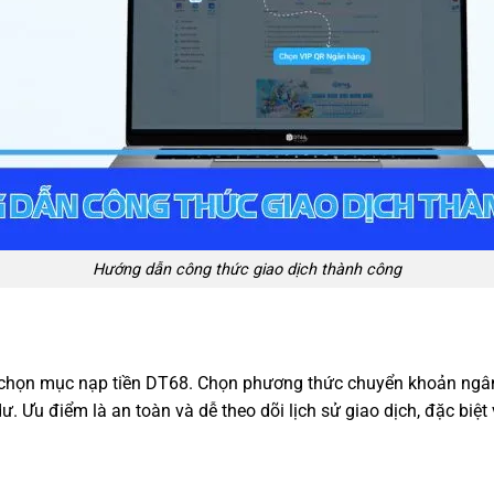
Hướng dẫn công thức giao dịch thành công
 chọn mục nạp tiền DT68. Chọn phương thức chuyển khoản ngân 
. Ưu điểm là an toàn và dễ theo dõi lịch sử giao dịch, đặc biệt