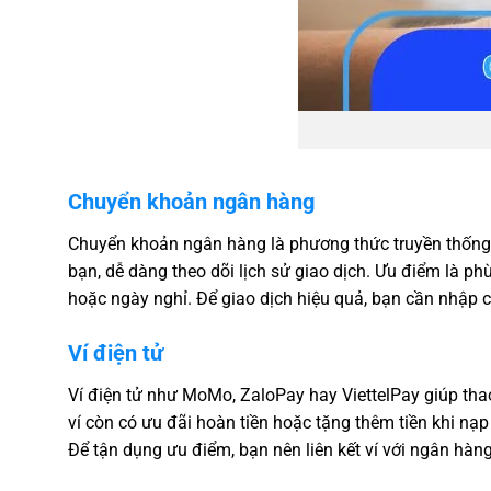
Chuyển khoản ngân hàng
Chuyển khoản ngân hàng là phương thức truyền thống, 
bạn, dễ dàng theo dõi lịch sử giao dịch. Ưu điểm là phù
hoặc ngày nghỉ. Để giao dịch hiệu quả, bạn cần nhập 
Ví điện tử
Ví điện tử như MoMo, ZaloPay hay ViettelPay giúp thao 
ví còn có ưu đãi hoàn tiền hoặc tặng thêm tiền khi nạp
Để tận dụng ưu điểm, bạn nên liên kết ví với ngân hàng