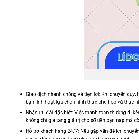
Giao dịch nhanh chóng và tiện lợi: Khi chuyển quỹ
bạn linh hoạt lựa chọn hình thức phù hợp và thực hiệ
Nhận ưu đãi đặc biệt: Việc thanh toán thường đi kè
không chỉ gia tăng giá trị cho số tiền bạn nạp mà cò
Hỗ trợ khách hàng 24/7: Nếu gặp vấn đề khi chuyển 
sai và đảm bảo an toàn cho tài khoản của mình.