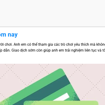
hôm nay
gười chơi. Anh em có thể tham gia các trò chơi yêu thích mà khô
 dẫn. Giao dịch sớm còn giúp anh em trải nghiệm liên tục và t