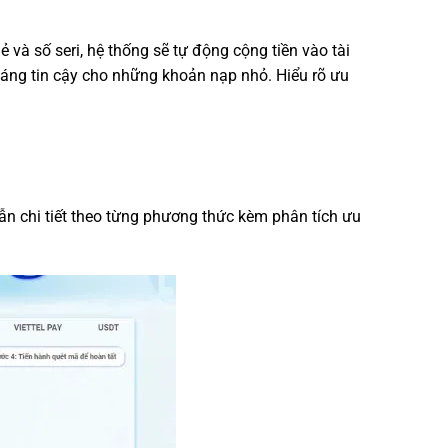
 và số seri, hệ thống sẽ tự động cộng tiền vào tài
áng tin cậy cho những khoản nạp nhỏ. Hiểu rõ ưu
dẫn chi tiết theo từng phương thức kèm phân tích ưu