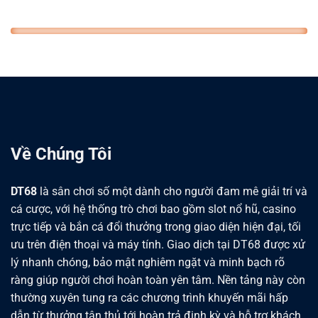
Về Chúng Tôi
DT68
là sân chơi số một dành cho người đam mê giải trí và
cá cược, với hệ thống trò chơi bao gồm slot nổ hũ, casino
trực tiếp và bắn cá đổi thưởng trong giao diện hiện đại, tối
ưu trên điện thoại và máy tính. Giao dịch tại DT68 được xử
lý nhanh chóng, bảo mật nghiêm ngặt và minh bạch rõ
ràng giúp người chơi hoàn toàn yên tâm. Nền tảng này còn
thường xuyên tung ra các chương trình khuyến mãi hấp
dẫn từ thưởng tân thủ tới hoàn trả định kỳ và hỗ trợ khách