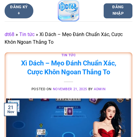
Skip
ĐĂNG KÝ
ĐĂNG
to
+
NHẬP
content
dt68
»
Tin tức
»
Xì Dách – Mẹo Đánh Chuẩn Xác, Cược
Khôn Ngoan Thắng To
TIN TỨC
Xì Dách – Mẹo Đánh Chuẩn Xác,
Cược Khôn Ngoan Thắng To
POSTED ON
NOVEMBER 21, 2025
BY
ADMIN
21
Nov