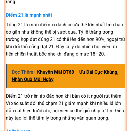
ràng.
Điểm 21 là mạnh nhất
Tổng 21 là mức điểm xì dách có ưu thế lớn nhất trên bàn
do gần như không thể bị vượt qua. Tỷ lệ thắng trong
trường hợp đạt đúng 21 có thể lên đến hơn 90%, ngoại trừ
khi đối thủ cũng đạt 21. Đây là lý do nhiều hội viên ưu
tiên chiến thuật bốc nhẹ khi đang ở mức 18–20.
Đọc Thêm:
Khuyến Mãi DT68 – Ưu Đãi Cực Khủng,
Nhận Quà Mỗi Ngày
Điểm 21 trở nên áp đảo hơn khi bàn có ít người rút thêm.
Vì xác suất đối thủ chạm 21 giảm mạnh khi nhiều lá lớn
đã xuất hiện trước đó, hội viên có thể giữ nhịp tự tin. Điều
này tạo lợi thế tâm lý trong những ván quan trọng.