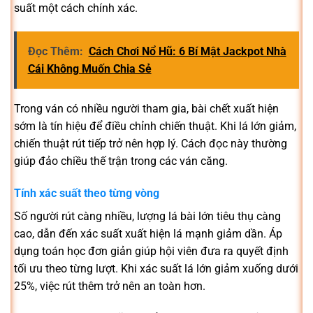
suất một cách chính xác.
Đọc Thêm:
Cách Chơi Nổ Hũ: 6 Bí Mật Jackpot Nhà
Cái Không Muốn Chia Sẻ
Trong ván có nhiều người tham gia, bài chết xuất hiện
sớm là tín hiệu để điều chỉnh chiến thuật. Khi lá lớn giảm,
chiến thuật rút tiếp trở nên hợp lý. Cách đọc này thường
giúp đảo chiều thế trận trong các ván căng.
Tính xác suất theo từng vòng
Số người rút càng nhiều, lượng lá bài lớn tiêu thụ càng
cao, dẫn đến xác suất xuất hiện lá mạnh giảm dần. Áp
dụng toán học đơn giản giúp hội viên đưa ra quyết định
tối ưu theo từng lượt. Khi xác suất lá lớn giảm xuống dưới
25%, việc rút thêm trở nên an toàn hơn.