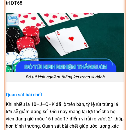
trí DT68.
Bỏ túi kinh nghiệm thắng lớn trong xì dách
Quan sát bài chết
Khi nhiều lá 10–J–Q–K đã lộ trên bàn, tỷ lệ rút trúng lá
lớn sẽ giảm đáng kể. Điều này mang lại lợi thế cho hội
viên đang giữ mức 16 hoặc 17 điểm vì rủi ro vượt 21 thấp
hơn bình thường. Quan sát bài chết giúp ước lượng xác